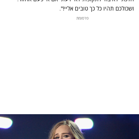
שכולכם תהיו כל כך טובים אליי!".
פרסומת