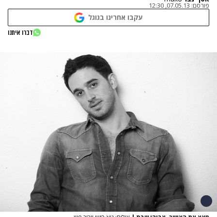
פורסם:
07.05.13, 12:30
עקבו אחרינו בגוגל
דברו איתנו