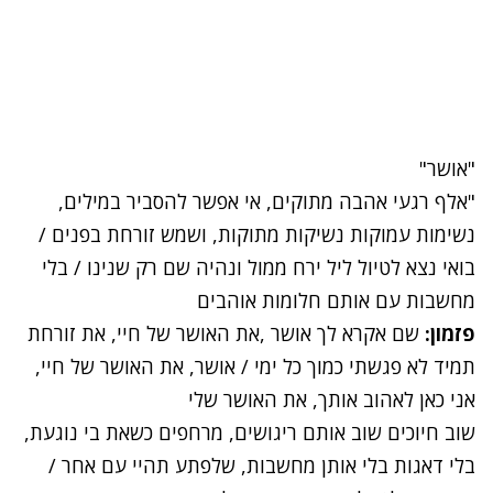
"אושר"
"אלף רגעי אהבה מתוקים, אי אפשר להסביר במילים,
נשימות עמוקות נשיקות מתוקות, ושמש זורחת בפנים /
בואי נצא לטיול ליל ירח ממול ונהיה שם רק שנינו / בלי
מחשבות עם אותם חלומות אוהבים
פזמון:
שם אקרא לך אושר ,את האושר של חיי, את זורחת
תמיד לא פגשתי כמוך כל ימי / אושר, את האושר של חיי,
אני כאן לאהוב אותך, את האושר שלי
שוב חיוכים שוב אותם ריגושים, מרחפים כשאת בי נוגעת,
בלי דאגות בלי אותן מחשבות, שלפתע תהיי עם אחר /