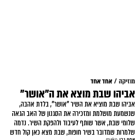
מוזיקה
אחד אחד
אביהו שבת מוצא את ה"אושר"
אביהו שבת מוציא את השיר "אושר", בלדת אהבה,
שנשמעת מושלמת ומזכירה את הסגנון של האב הגאה
שלומי שבת, אשר שותף לעיבוד ולהפקת השיר. נדמה
שלמרות שמדובר בשיר חופות, שבת מצא כאן קול חדש
אסף נבו
mako