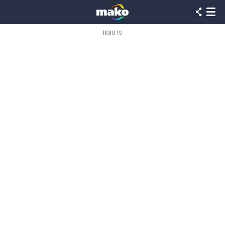
פרסומת