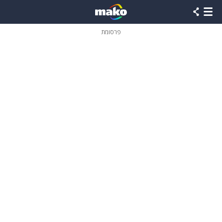
פרסומת