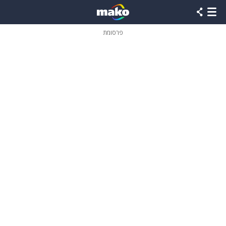
פרסומת