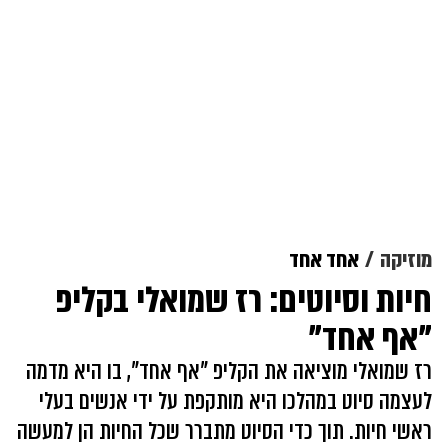
מוזיקה
אחד אחד
חיות וסיוטים: רז שמואלי בקליפ
"אף אחד"
רז שמואלי מוציאה את הקליפ "אף אחד", בו היא מדמה
לעצמה סיוט במהלכו היא מותקפת על ידי אנשים בעלי
ראשי חיות. תוך כדי הסיוט מתברר שכל החיות הן למעשה