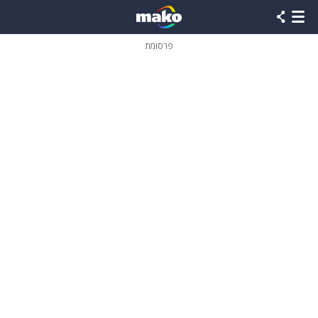
פרסומת