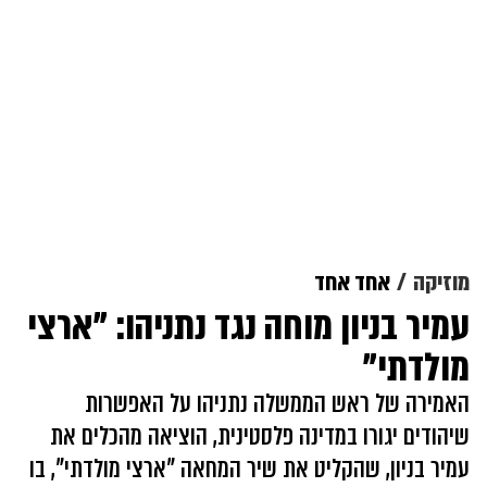
מוזיקה
אחד אחד
עמיר בניון מוחה נגד נתניהו: "ארצי
מולדתי"
האמירה של ראש הממשלה נתניהו על האפשרות
שיהודים יגורו במדינה פלסטינית, הוציאה מהכלים את
עמיר בניון, שהקליט את שיר המחאה "ארצי מולדתי", בו