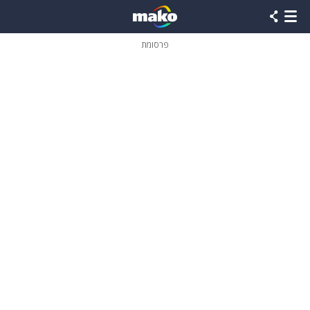
פרסומת