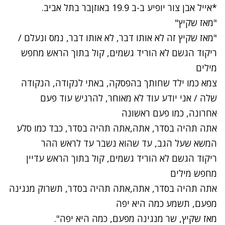
*אייל אבן צור יופיע ב-ב 19.9 באוזןבר בתל אביב.
"מאז שקיץ"
"מאז שקיץ זה לא אותו דבר, לא אותו דבר, נמס ונעלם /
ריקוד הגשם לא הוריד גשמים, קול בתוך הראש מחפש
מילים
צמא כמו ילד שחותך בהפסקה, באתי לנקודה, הנקודה
שלה / אני יודע עוד לא מאוחר, להרגיש עוד פעם
אחרונה, כמו פעם ראשונה
אתה תהיה בסדר, אתה,אתה תהיה בסדר, כבד כמו סלע
המשא שעל הגב, עד שהוא נשבר עד לראש ההר
ריקוד הגשם לא הוריד גשמים, קול בתוך הראש עדיין
מחפש מילים
אתה תהיה בסדר, אתה,אתה תהיה בסדר, תשרוק מנגינה
מפעם, תשמע כמה היא יפה
מאז שקיץ, שר מנגינה מפעם, כמה היא יפה".