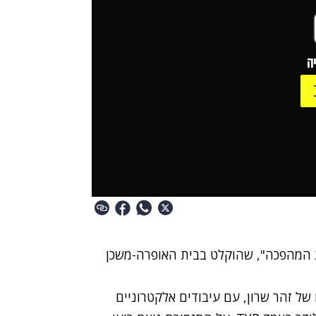
ה
 המהפכה", שהוקלט בבית האופרה-משכן
ל זהר שרון, עם עיבודים אלקטרוניים