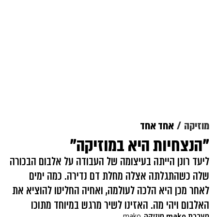
מוזיקה
אחד אחד
"הנצחיות היא במוזיקה"
ליעד רונן הייתה בעיצומה של העבודה על אלבום הבכורה
שלה כשהתגלתה אצלה מחלת דם נדירה. כמה ימים
לאחר מכן היא הלכה לעולמה, ואחיה החליטו להוציא את
האלבום ויהי מה. האזינו לשיר מרגש במיוחד מתוכו
מערכת mako מוזיקה
mako