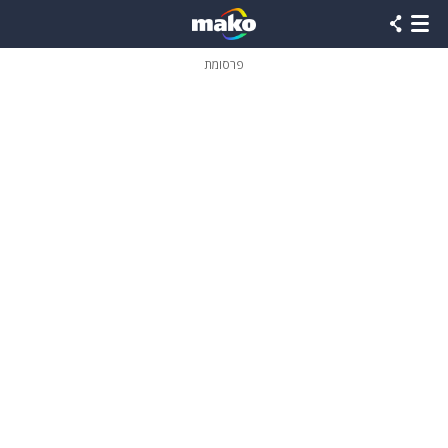
פרסומת