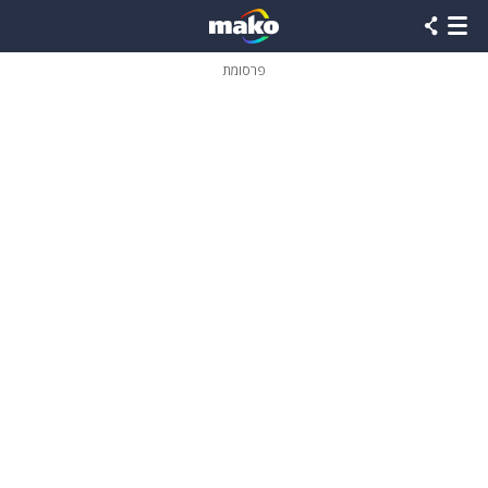
פרסומת