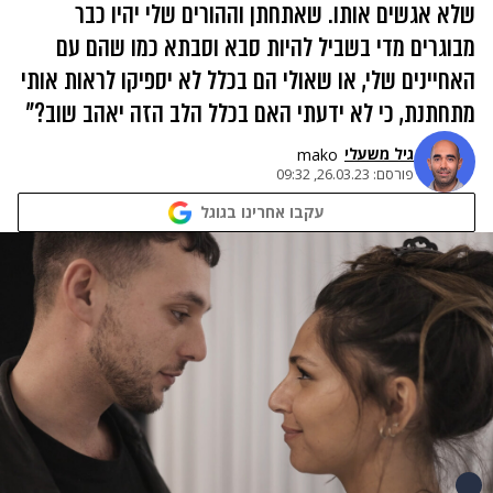
שלא אגשים אותו. שאתחתן וההורים שלי יהיו כבר
מבוגרים מדי בשביל להיות סבא וסבתא כמו שהם עם
האחיינים שלי, או שאולי הם בכלל לא יספיקו לראות אותי
מתחתנת, כי לא ידעתי האם בכלל הלב הזה יאהב שוב?"
גיל משעלי
mako
פורסם:
26.03.23, 09:32
עקבו אחרינו בגוגל