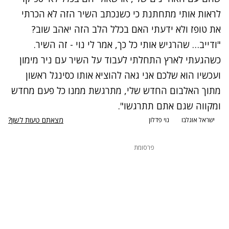
לראות אותי מתחתנת כי כשנכתב השיר הזה לא הכרתי
את טופז ולא ידעתי האם בכלל הלב הזה יאהב שוב?
"ודייב… שהרגיש אותי כל כך, אמר לי נוי - זה השיר.
כשהגעתי לארץ התחלתי לעבוד על השיר עם ניר מימון
ועכשיו הוא שלכם אני גאה להוציא אותו כסינגל ראשון
מתוך האלבום החדש שלי, מתרגשת ממנו כל פעם מחדש
ומקווה שגם אתם תתרגשו".
מצאתם טעות לשון?
ישראל אוגלבו
נוי פדלון
פרסומת