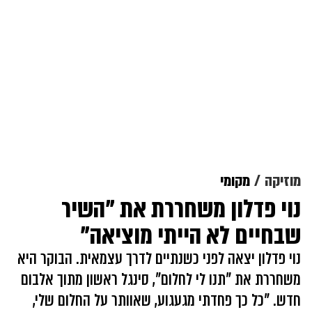
מוזיקה
מקומי
נוי פדלון משחררת את "השיר
שבחיים לא הייתי מוציאה"
נוי פדלון יצאה לפני כשנתיים לדרך עצמאית. הבוקר היא
משחררת את "תנו לי לחלום", סינגל ראשון מתוך אלבום
חדש. "כל כך פחדתי מגעגוע, שאוותר על החלום שלי,