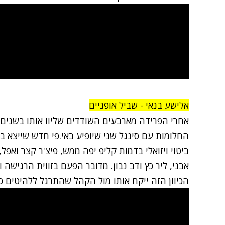
אלישע בנאי - שביל אופניים
אחרי הפרידה מארבעים השודדים שליוו אותו בשנים 
ביטוי ויזואלי בדמות קליפ יפה ממש, פיצ'ר קצר ואפל,
אבני, ליר כץ ודב נבון. מדובר הפעם בזווית הרגישה 
הכיוון הזה ייקח אותו מול הקהל שהתרגל ללהיטים כמו 