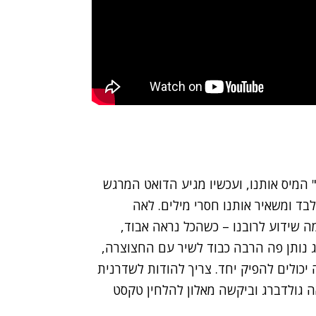
" המיס אותנו, ועכשיו מגיע הדואט המרגש
ת חנינה בעולם", שכולל 12 מילים בלבד ומשאיר אותנו חסרי מילים. לאה
שידוע לרובנו – כשהכל נראה אבוד,
ג נותן פה הרבה כבוד לשיר עם החצוצרה,
 יכולים להפיק יחד. צריך להודות לשדרנית
 גולדברג וביקשה מאלון להלחין טקסט