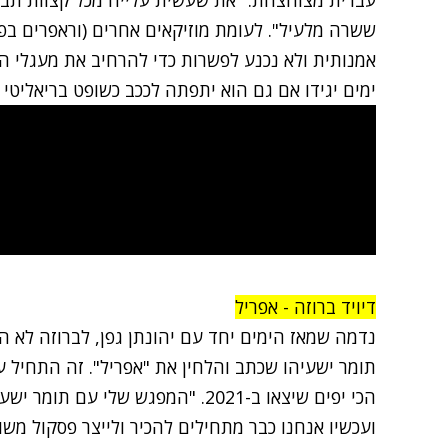
ששרה מלעיל". לעומת מוזיקאים אחרים (וראפרים בפ
אמנותית ולא נכנע לפשרות כדי להרחיב את מעגלי הקה
ימים יגידו אם גם הוא יתפתה לככב כשופט בריאליטי 
דיויד ברוזה - אפריל
נדמה שמאז הימים יחד עם יהונתן גפן, לברוזה לא ה
תומר ישעיהו שכתב והלחין את "אפריל". זה התחיל עם
הכי יפים שיצאו ב-2021. "המפגש שלי
ועכשיו אנחנו כבר מתחילים להכיר ולייצר פסקול מש