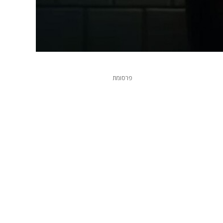
פרסומת