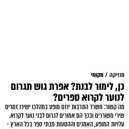
מוזיקה
מקומי
כן, לימור לבנת? אפרת גוש תגרום
לנוער לקרוא ספרים?
מה קשור: משרד התרבות יוזם מופע במהלכו ישירו זמרים
שירי משוררים ובכך הם אמורים לגרום לבני נוער לקרוא.
עלויות המופע, האמנים וההסעות מבתי ספר בכל הארץ -