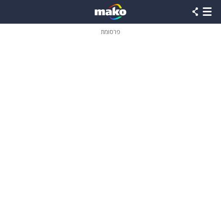
פרסומת