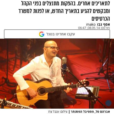
לתאריכים אחרים. בהפקות מתנצלים בפני הקהל
ומבקשים להגיע בתאריך החדש, או לפנות למשרד
הכרטיסים
אסף נבו
mako
פורסם:
08.05.14, 06:47
עקבו אחרינו בגוגל
אברהם טל, פסטיבל הפסנתר
|
צילום: ענבל צח