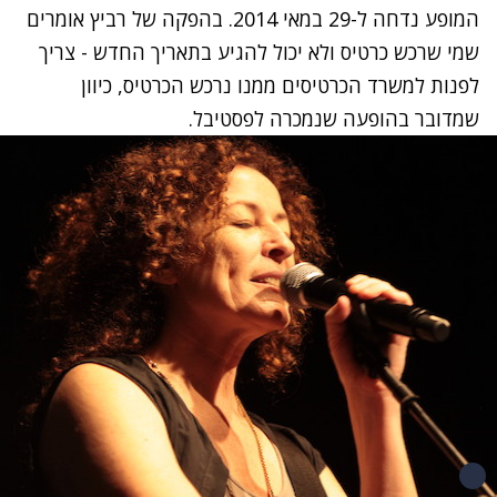
המופע נדחה ל-29 במאי 2014. בהפקה של רביץ אומרים
שמי שרכש כרטיס ולא יכול להגיע בתאריך החדש - צריך
לפנות למשרד הכרטיסים ממנו נרכש הכרטיס, כיוון
שמדובר בהופעה שנמכרה לפסטיבל.