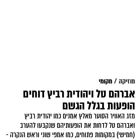
מוזיקה
מקומי
אברהם טל ויהודית רביץ דוחים
הופעות בגלל הגשם
מזג האוויר הסוער מאלץ אמנים כמו יהודית רביץ
ואברהם טל לדחות את הופעותיהם שנקבעו להערב
(חמישי) במקומות פתוחים, כמו אמפי שוני וראש הנקרה -