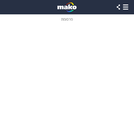
פרסומת