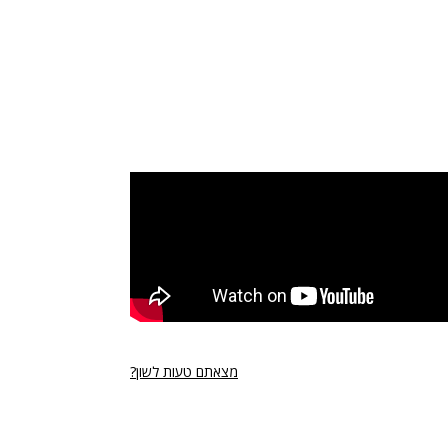
מצאתם טעות לשון?
רי נגישות
תנאי השימוש
מדיניות הפרטיות
פרסום ממומן באתר