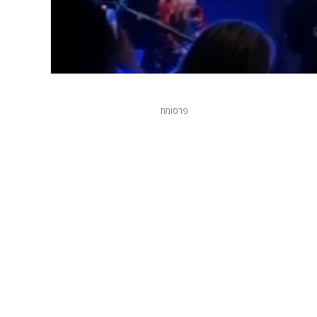
פרסומת