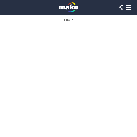
פרסומת