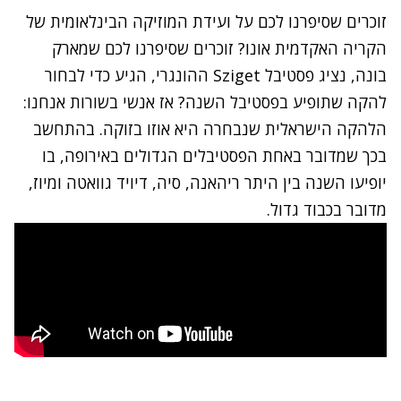
זוכרים שסיפרנו לכם על ועידת המוזיקה הבינלאומית של
הקריה האקדמית אונו? זוכרים שסיפרנו לכם ש
מארק
בונה
, נציג
פסטיבל Sziget ההונגרי
, הגיע כדי לבחור
להקה שתופיע בפסטיבל השנה? אז אנשי בשורות אנחנו:
הלהקה הישראלית שנבחרה היא
אוזו בזוקה
. בהתחשב
בכך שמדובר באחת הפסטיבלים הגדולים באירופה, בו
יופיעו השנה בין היתר ריהאנה, סיה, דיויד גוואטה ומיוז,
מדובר בכבוד גדול.