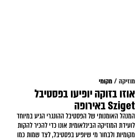
מוזיקה
מקומי
אוזו בזוקה יופיעו בפסטיבל
Sziget באירופה
המנהל האומנותי של הפסטיבל ההונגרי הגיע במיוחד
לועידת המוזיקה הבינלאומית אונו כדי להכיר להקות
מקומיות ולבחור מי שיופיע בפסטיבל, לצד שמות כמו