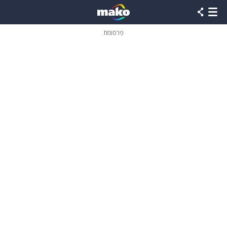
פרסומת