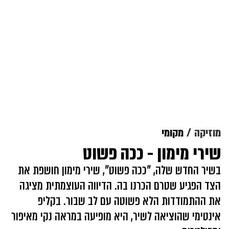
מוזיקה
מקומי
שירי מימון - ככה פשוט
בשיר החדש שלה, "ככה פשוט", שירי מימון חושפת את
הצד הפגיע שטרם הכרנו בה. הדיווה העוצמתית מציגה
את ההתמודדות הלא פשוטה עם לב שבור. בקליפ
אינטימי שהוציאה לשיר, היא מופיעה במראה נקי מאיפור