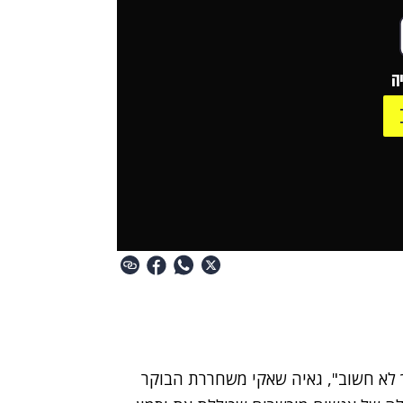
ה
ך לא חשוב", גאיה שאקי משחררת הבוקר