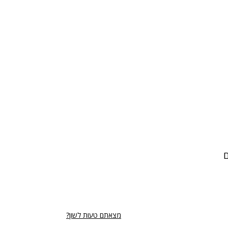
ם
מצאתם טעות לשון?