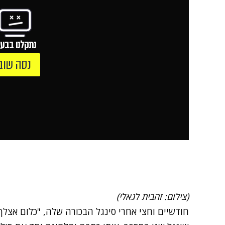
נתקלנו בבעי
נסה שוב
(צילום: זהבית לגאלי)
חודשיים וחצי אחרי סינגל הבכורה שלה, "כלום אצל