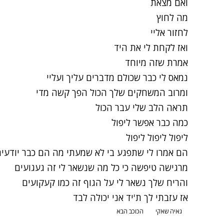
ואם מצאת
מה לחוץ
לחזור אליי
ואז לקחת לי את היד
אמרת שזה מיוחד
נמאס לי כבר שכולם מדברים עליך ועליי
ומרוב המשחקים שלך הכול הפך קשה מדי
תראה הלב שלי עבר הכול
כמה כבר אפשר ליפול
ליפול ליפול ליפול
הם אמרו לי שתפגע בי לא שמעתי מה הם כבר יודעי
מרגישה טיפשה כי כל מה שנשאר לי זה געגועים
והריח שלך נשאר לי על הגוף זה כמו קעקועים
אז עזבתי לך ת'יד אני יכולה לבד
גאיה שאקי
הכוכב הבא