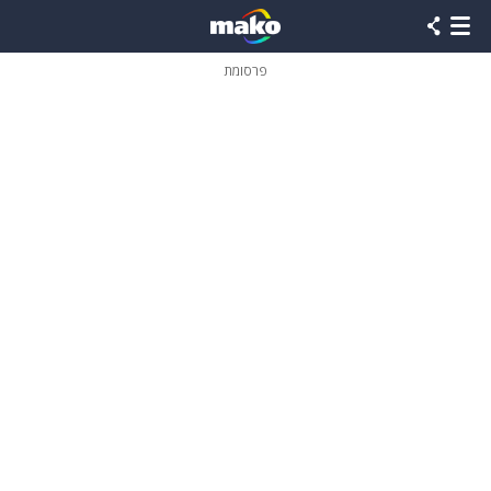
פרסומת