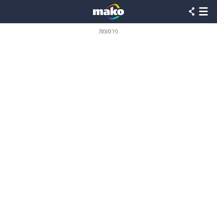
פרסומת