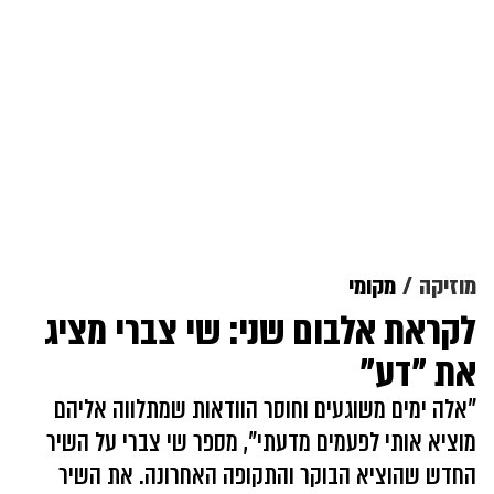
מוזיקה
מקומי
לקראת אלבום שני: שי צברי מציג
את "דע"
"אלה ימים משוגעים וחוסר הוודאות שמתלווה אליהם
מוציא אותי לפעמים מדעתי", מספר שי צברי על השיר
החדש שהוציא הבוקר והתקופה האחרונה. את השיר