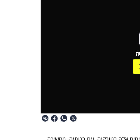
ה
ימים אלה בטורקיה, עם בנותיה, ממשיכה