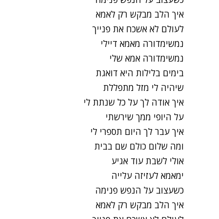
איך הלב מבקש רק לאמא
לעולם לא אשכח את פנייך
נמשימדורה מאמא דיילי
נמשימדורה אמא שלי
בימים בלילות היא דואגת
שיהיה לי מזל מתפללת
איך אודה לך על כל שנתת לי
על היופי ממך שירשתי
איך עבר לך היום תספרי לי
ומה שלום כולם שם בבית
אולי לשבת עוד אגיע
ימאמא לעזיזה עלייה
כשעצוב על הנפש פנימה
איך הלב מבקש רק לאמא