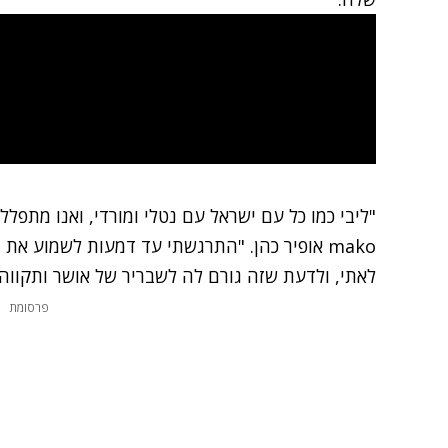
"ליבי כמו כל עם ישראל עם נטלי ומורדי, ואנו מתפלל
mako אופיר כהן. "התרגשתי עד דמעות לשמוע 
לאתי, ולדעת שזה גורם לה לשבריר של אושר ותקווה.
פרסומת