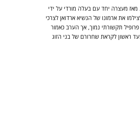
מאז מעצרה יחד עם בעלה מורדי על ידי
למו את ארמונו של הנשיא ארדואן לצרכי
פרופיל תקשורתי נמוך, אך הערב כאמור
 ראשון לקראת שחרורם של בני הזוג