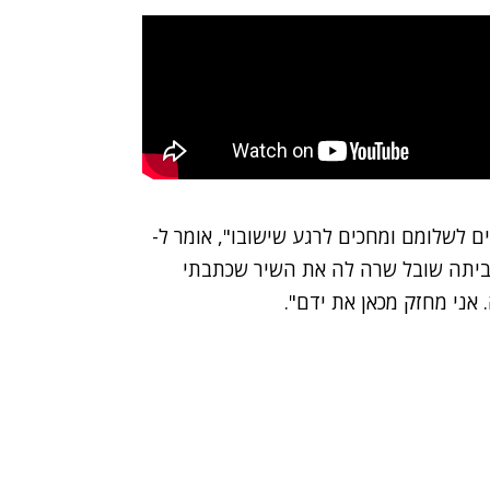
ים לשלומם ומחכים לרגע שישובו", אומר ל-
את ביתה שובל שרה לה את השיר שכתבתי
 אני מחזק מכאן את ידם".