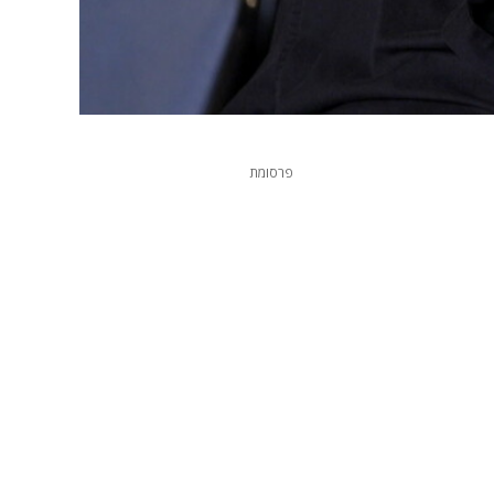
פרסומת