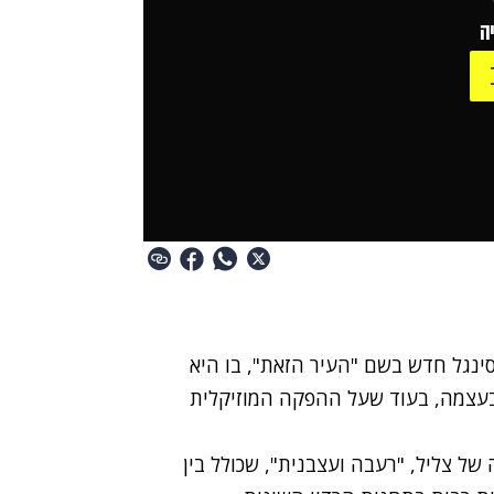
ה
סינגל חדש בשם "העיר הזאת", בו היא
בעצמה, בעוד שעל ההפקה המוזיקלית
ל צליל, "רעבה ועצבנית", שכולל בין