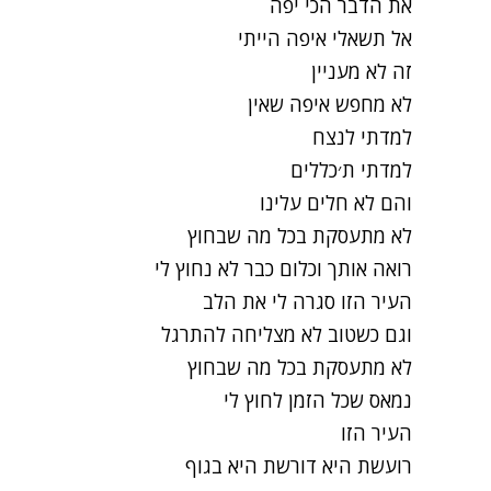
את הדבר הכי יפה
אל תשאלי איפה הייתי
זה לא מעניין
לא מחפש איפה שאין
למדתי לנצח
למדתי ת׳כללים
והם לא חלים עלינו
לא מתעסקת בכל מה שבחוץ
רואה אותך וכלום כבר לא נחוץ לי
העיר הזו סגרה לי את הלב
וגם כשטוב לא מצליחה להתרגל
לא מתעסקת בכל מה שבחוץ
נמאס שכל הזמן לחוץ לי
העיר הזו
רועשת היא דורשת היא בגוף