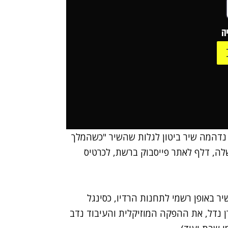
ה
, נדהמה שיר ביטון לגלות שהשיר "כשהמלך
שלה,
דלף לאתר פייסבוק
ברשת, לכרטיס
ר באופן רשמי לתחנות הרדיו, כסינגל
רן נדל, את ההפקה המוזיקלית והעיבוד נדב