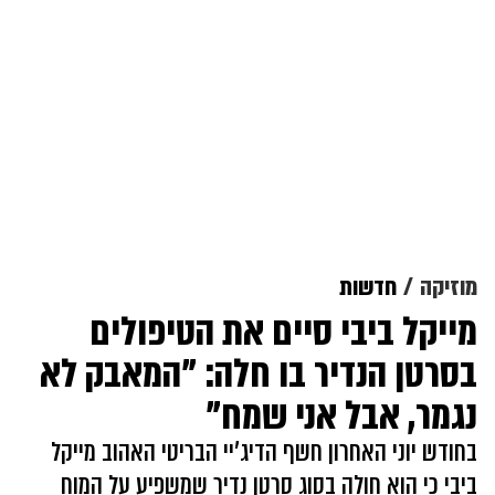
מוזיקה
חדשות
מייקל ביבי סיים את הטיפולים
בסרטן הנדיר בו חלה: "המאבק לא
נגמר, אבל אני שמח"
בחודש יוני האחרון חשף הדיג'יי הבריטי האהוב מייקל
ביבי כי הוא חולה בסוג סרטן נדיר שמשפיע על המוח