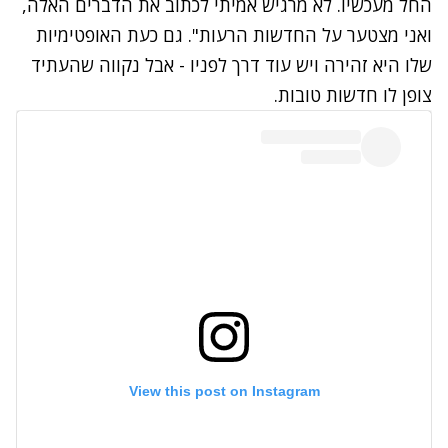
החל מעכשיו. לא מרגיש אמיתי לכתוב את הדברים האלה,
ואני מצטער על החדשות הרעות". גם כעת האופטימיות
שלו היא זהירה ויש עוד דרך לפניו - אבל נקווה שהעתיד
צופן לו חדשות טובות.
View this post on Instagram