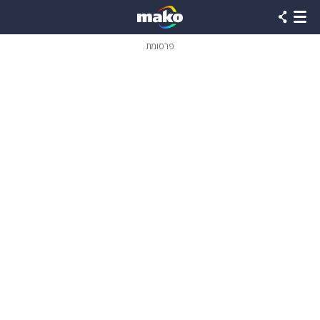
פרסומת