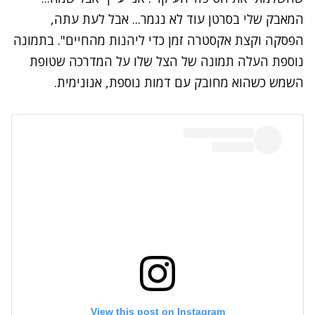
המאבק שלי בסרטן עוד לא נגמר... אבל לעת עתה,
הפסקה וקצת אקסטרה זמן כדי ליהנות מהחיים". בתמונה
נוספת העלה תמונה של הצל שלו על המדרכה שטופת
השמש כשהוא מחובק עם דמות נוספת, אנונימית.
View this post on Instagram