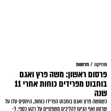
מוזיקה
חדשות
פרסום ראשון: משה פרץ ואגם
בוחבוט מפרידים כוחות אחרי 11
שנה
כשמשה פרץ ואגם בוחבוט הפרידו כוחות, היחסים עלו על
שרטון ואף הגיעו להליכים משפטיים על רקע כספי. ל-