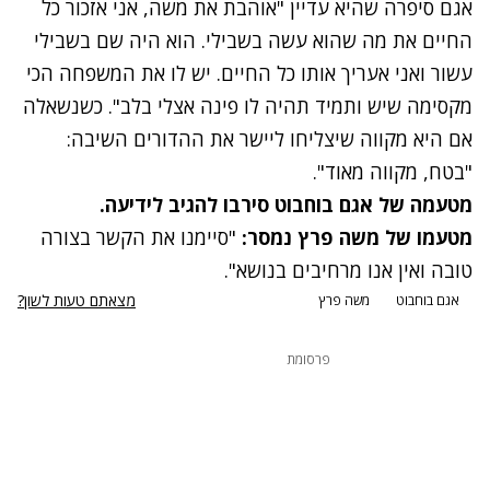
אגם סיפרה שהיא עדיין "אוהבת את משה, אני אזכור כל
החיים את מה שהוא עשה בשבילי. הוא היה שם בשבילי
עשור ואני אעריך אותו כל החיים. יש לו את המשפחה הכי
מקסימה שיש ותמיד תהיה לו פינה אצלי בלב". כשנשאלה
אם היא מקווה שיצליחו ליישר את ההדורים השיבה:
"בטח, מקווה מאוד".
מטעמה של אגם בוחבוט סירבו להגיב לידיעה.
מטעמו של משה פרץ נמסר:
"סיימנו את הקשר בצורה
טובה ואין אנו מרחיבים בנושא".
מצאתם טעות לשון?
אגם בוחבוט
משה פרץ
פרסומת