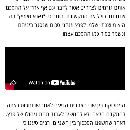
אותם גורמים לצדדים אסור לדבר עם אף אחד על ההסכם
שנחתם, כולל את התקשורת. בוחבוט ו"גאגא מיוזיק" בה
היא מיוצגת ישלמו לפרץ וזנדני סכום שנסגר ביניהם
ונשמר בסוד כמו ההסכם עצמו.
המחלוקת בין שני הצדדים הגיעה לאחר שבוחבוט רצתה
להתקדם הלאה ולא להמשיך לעבוד תחת ניהולו של פרץ.
לאחר שחשפנו הסכסוך בין השניים, רבים טענו כי