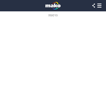
פרסומת