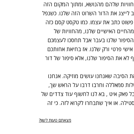
וחוויות שלהם מהנושא, ומתוך המקום הזה
ב לייצג את הדור השרוט הזה שלנו. כשנפל
 פשוט כתב את עצמו. כמו טקסט קסם כזה
מהחיים האישיים שלנו, מהחוויות של
מהסיפור שלנו בעבר אבל תחסכו לעצמכם
 אישי פרטי ורק שלנו. אז בחיאת אחותכם
 לא את הסיפור שלנו, אלא סיפור של דור
ת הסיבה שאנחנו עושים מוזיקה. אנחנו
לות סמאללה וחרבו דרבו על הראש שך,
ל פאק איט , בא לנו לחשוף עוד צדדים של
סטילה. או איך שתבחרו לקרוא לזה. כי זה
מצאתם טעות לשון?