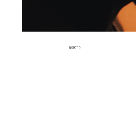
פרסומת