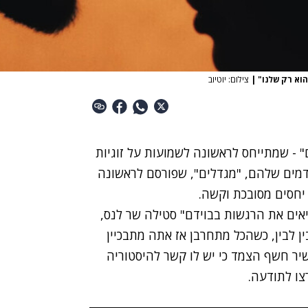
הוא רק שלנו"
|
צילום: יוטיוב
" - שמתייחס לראשונה לשמועות על זוגיות
ודמים שלהם, "מגדלים",
שפורסם לראשונה
 יחסים מסובכת וקשה.
יאים את הרגשות בבוידם" סטילה שר לנס,
ין לבין, כשהכל מתחרבן אז אתה מתבכיין
יר חשף הצמד כי יש לו קשר להיסטוריה
צו לתודעה.