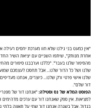
"אין כמעט בני גילנו שלא חוו מערכת יחסים רעילה 
אחרת מנותק", שיתפו השניים עם יציאת השיר החדש.
מהסיפור שלנו בעבר". "כללנו וערבבנו סיפורים מהח
שלנו ושל כל הדור שלנו... אבל תחסכו לעצמכם שמועו
שלנו אישי פרטי ורק שלנו... כיוצרים, אנחנו מעדיפי
דור שלם".
הפוסט המלא של נס וסטילה:
"אנחנו דור של מפגרי
בגדול. אבל בשגרה אנחנו דור שחי על תאווה בלתי נג