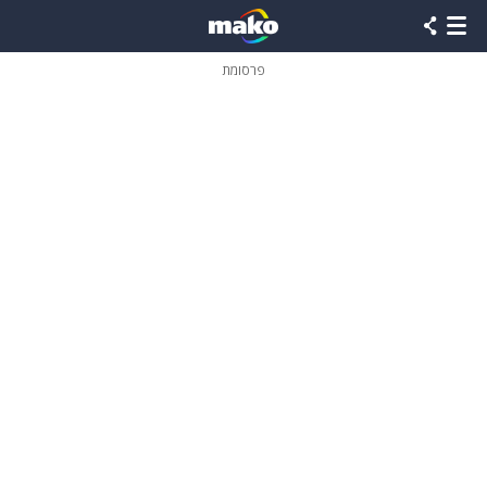
פרסומת