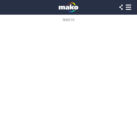
פרסומת