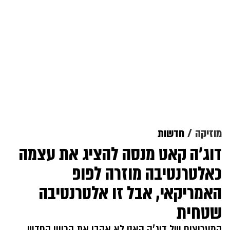
מוזיקה
חדשות
דוג'ה קאט מנסה להציג את עצמה
כאלטרנטיבה מוזרה לפופ
האמריקאי, אבל זו אלטרנטיבה
שטחית
המעריצים של דוג'ה קאט לא אהבו את הכיוון החדש