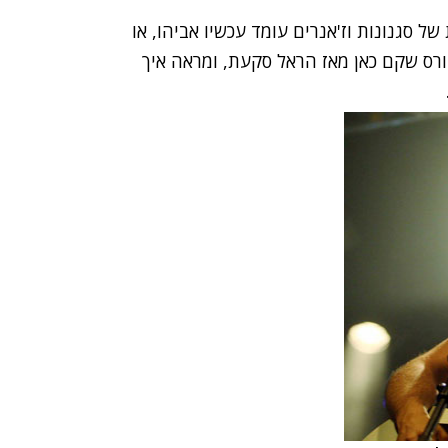
 סגנונות וז'אנרים עומד עכשיו אביהו, או
הורס שקם כאן מאז הראל סקעת, ומראה איך