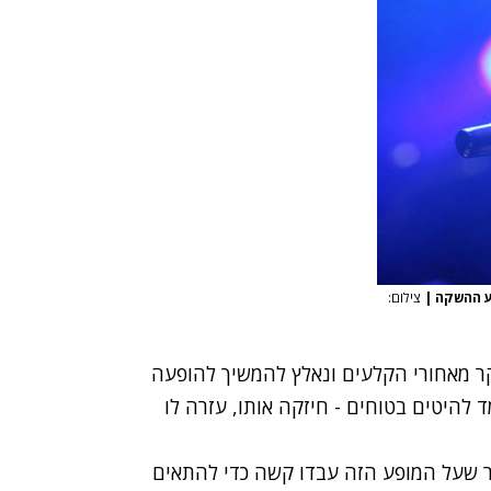
פע ההשקה
|
צילום:
קר מאחורי הקלעים ונאלץ להמשיך להופעה
ד להיטים בטוחים - חיזקה אותו, עזרה לו
ר שעל המופע הזה עבדו קשה כדי להתאים