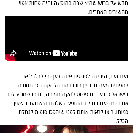
חדש על ברוש שהיא שרה בהופעה והיה פחות אפוי
מהשירים האחרים.
ועם זאת, הירידה לפרטים אינה כאן כדי לבלבל או
להפחית מערכם. ג'יין בורדו הם הלהקה הכי חמודה
בישראל כרגע. הם פשוט להקה חמודה, ותודו שמגיע לנו
אחת כזו פעם בחיים. ההופעה שלהם היא תענוג שאין
כמותו. רוצו לראות אותם לפני שיהפכו סופית לנחלת
הכלל.