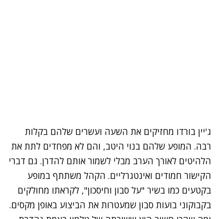
ג'יין בורדו מחזיקים את השעה ועשרים שלהם בקלות
רבה. המופע שלהם בנוי היטב, והם לא מפחדים לתת את
הלהיטים לאורך הערב מבלי לשמור אותם להדרן. גם דברי
הקישור חמודים ואינטגרליים. הקהל משתתף במופע
בקטעים כמו בשיר "על סבון וחיסכון", לקראתו מחולקים
בקבוקוני בועות סבון שמעטרות את הביצוע באופן מקסים.