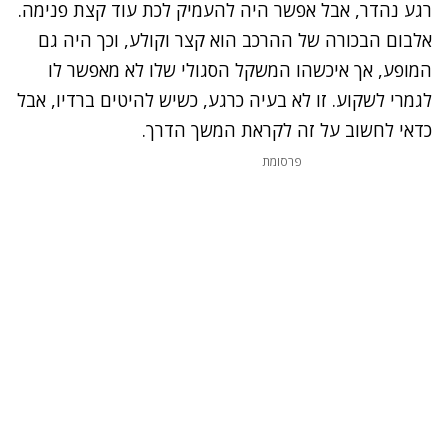
רגע נהדר, אבל אפשר היה להעמיק לכת עוד קצת פנימה.
אלבום הבכורה של ההרכב הוא קצר וקולע, וכך היה גם
המופע, אך איכשהו המשקל הסגולי שלו לא מאפשר לו
לגמרי לשקוע. זו לא בעיה כרגע, כשיש להיטים ברדיו, אבל
כדאי לחשוב על זה לקראת המשך הדרך.
פרסומת