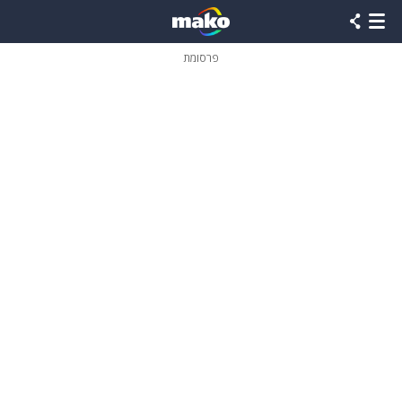
פרסומת