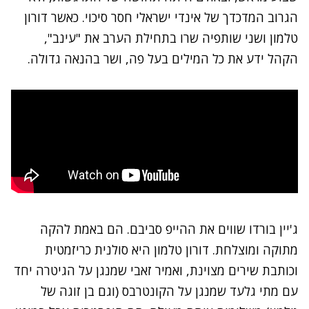
הגרוב המדכדך של אינדי ישראלי חסר סיכוי. כאשר דורון
טלמון ושני שותפיה שרו בתחילת הערב את "עינב",
הקהל ידע את כל המילים בעל פה, ושר בהנאה גדולה.
ג'יין בורדו שווים את ההייפ סביבם. הם באמת להקה
מתוקה ומוצלחת. דורון טלמון היא סולנית כריזמטית
וכותבת שירים מצוינת, ואמיר זאבי שמנגן על הגיטרה יחד
עם מתי גלעד שמנגן על הקונטרבס (וגם בן זוגה של