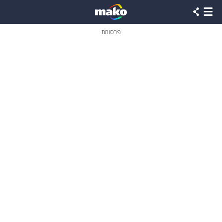
פרסומת