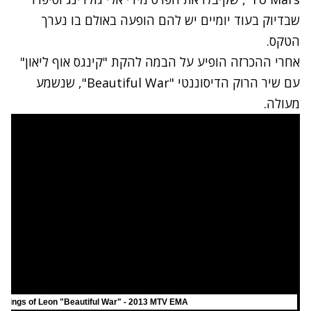
שבדיוק בעוד יומיים יש להם הופעה באולם בו נערך
הטקס.
אחרי ההכרזה הופיע על הבמה להקת "קינגס אוף ליאון"
עם שיר הרוק הדיסוננטי "Beautiful War", שנשמע
מעולה.
Kings of Leon "Beautiful War" - 2013 MTV EMA