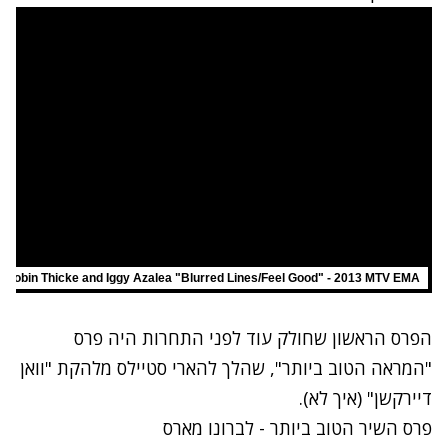
Robin Thicke and Iggy Azalea "Blurred Lines/Feel Good" - 2013 MTV EMA
הפרס הראשון שחולק עוד לפני התחרות היה פרס
"המראה הטוב ביותר", שהלך להארי סטיילס מלהקת "וואן
דיירקשן" (איך לא).
פרס השיר הטוב ביותר - לברונו מארס