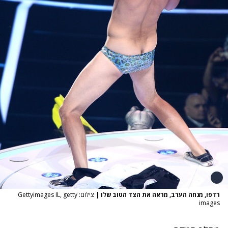
רדפו, מנחה הערב, מראה את הצד הטוב שלו
|
צילום: Gettyimages IL, getty
images