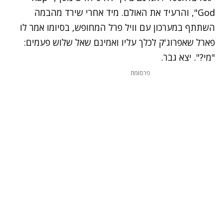
God", והרעיד את האולם. מיד אחרי שירד מהבמה
השתתף במערכון עם וויל פרל המחופש, בסיומו אמר לו
פארל שאפרוג'ק לכלך עליו ואמינם שאל שלוש פעמים:
"מי?". יצא גבר.
פרסומת