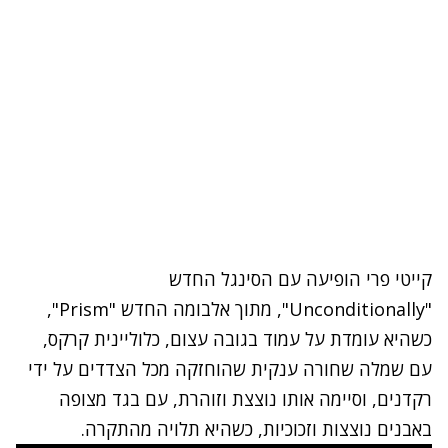
קייטי פרי
הופיעה עם הסינגל החדש
"Unconditionally", מתוך אלבומה החדש "Prism",
כשהיא עומדת על עמוד בגובה עצום, כלוליינית קרקס,
עם שמלה שחורה ענקית שהוחזקה מכל הצדדים על ידי
רקדנים, וסיימה אותו נוצצת וזוהרת, עם בגד מצופה
באבנים נוצצות וזכוכיות, כשהיא תלויה מהתקרה.