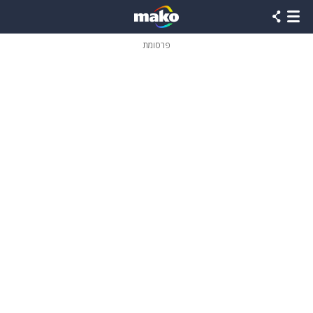
פרסומת