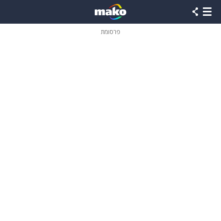
פרסומת