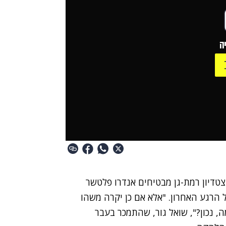
ה
טדיון רמת-גן מבטיחים אנדרו פלטשר
 הרגע האחרון. "אלא אם כן יקרה משהו
, נכון?", שואל גור, שהתמכר בעבר