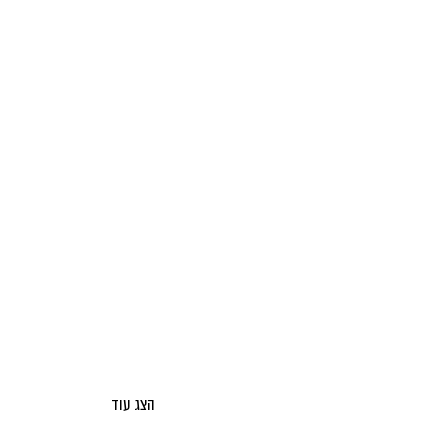
הצג עוד
אודות מאקו