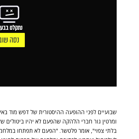
נתקלנו בבעי
נסה שוב
שבועיים לפני ההופעה ההיסטורית של
דפש מוד
באיצ
ומרטין גור חברי הלהקה שהפעם לא יהיו ביטולים של
בלתי צפוי", אומר פלטשר. "הפעם לא תפתחו במלחמה