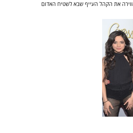
אווירה את הקהל העייף שבא לשטיח האדום