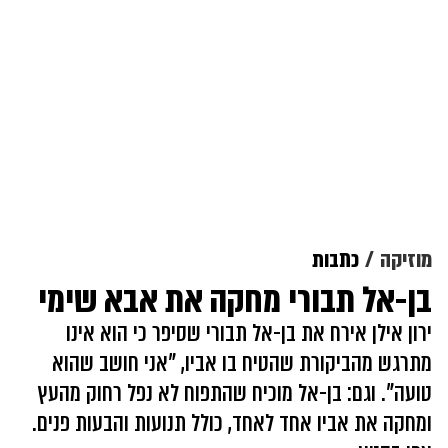
מוזיקה
כתבות
בן-אל תבורי מחקה את אבא שימי
ירון אילן אירח את בן-אל תבורי שסיפר כי הוא אינו
מתרגש מהביקורת שהטיח בו אביו, "אני חושב שהוא
טועה". וגם: בן-אל מוכיח שהתפוח לא נפל רחוק מהעץ
ומחקה את אביו אחד לאחד, כולל תנועות והבעות פנים.