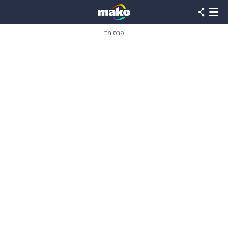
פרסומת