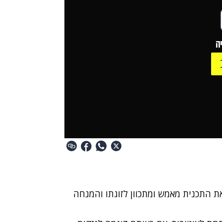
ה
ת התכנית מאמש ומתכוון לזוגתו והמנחה