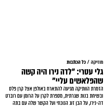
מוזיקה
כל הכתבות
גלי עטרי: "לדה נירו היה קשה
שהפלאשים עליי"
הזמרת הוותיקה מגיעה להתארח באולפן אצל קרן פלס
ובשיחת בנות שגרתית, מספרת לקרן על הרומן עם רוברט
דה-נירו, על הבן זוג הנוכחי ועל הקשר שלה עם בתה