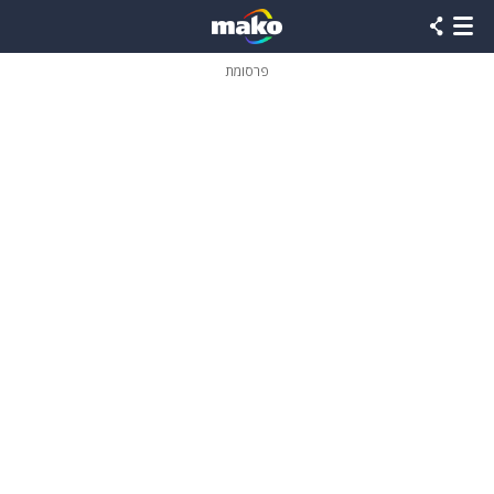
פרסומת