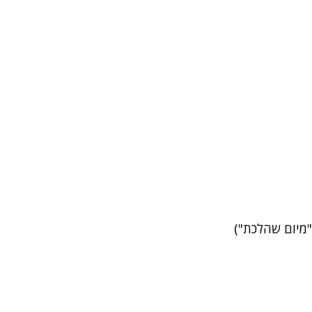
"מיום שהלכת")