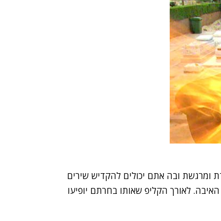
24 יקדיש תכנית מיוחדת ומרגשת ובה אתם יכולים להקדיש שירים
האיבה. לאורך הקליפ שאותו בחרתם יופיעו