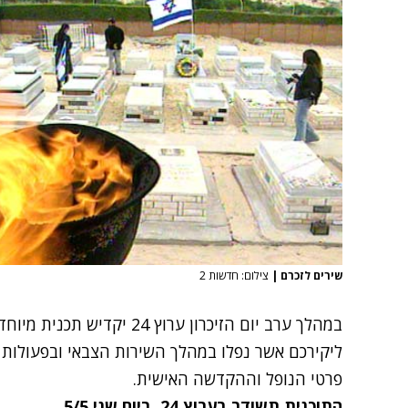
שירים לזכרם
|
צילום: חדשות 2
במהלך ערב יום הזיכרון ערוץ 
ליקירכם אשר נפלו במהלך השירות הצבאי ובפעולות 
פרטי הנופל וההקדשה האישית.
התוכנית תשודר בערוץ 24, ביום שני 5/5.