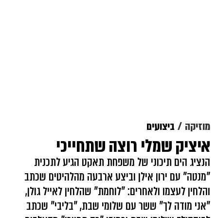
מוזיקה
ביצועים
איציק שמלי רוצה שתחייכי
הנציג הים תיכוני של משפחת תאקט הגיע לתכנית
"מנטה" עם ירון אילן וביצע ארבעה מהלהיטים שכתב
והלחין לעצמו ולאחרים: "לוחמת" שהלחין לאייל גולן,
"אני מודה לך" ששר עם שלומי שבת, "בליבי" שכתב