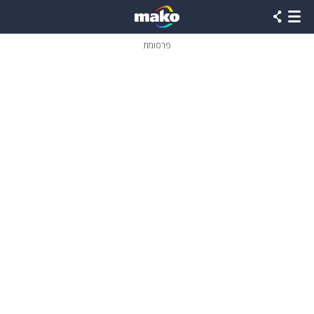
פרסומת