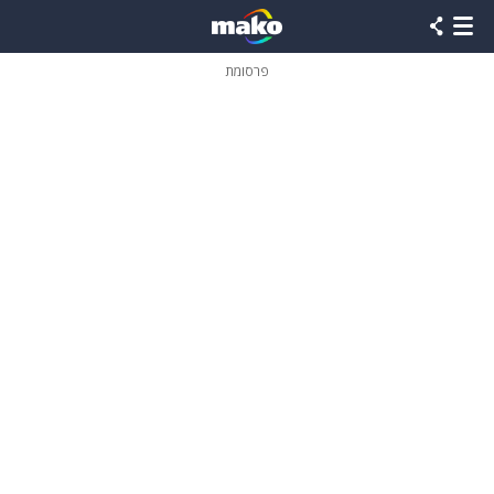
פרסומת