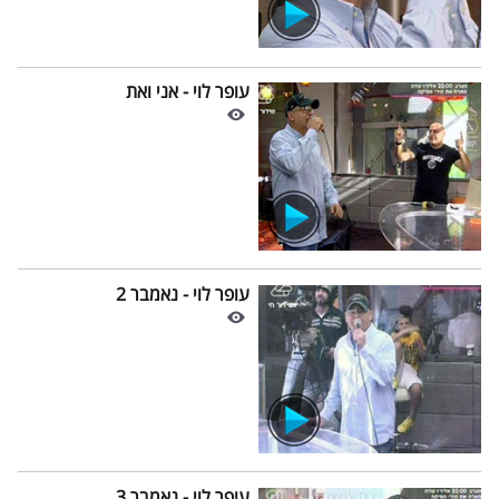
עופר לוי - אני ואת
עופר לוי - נאמבר 2
עופר לוי - נאמבר 3