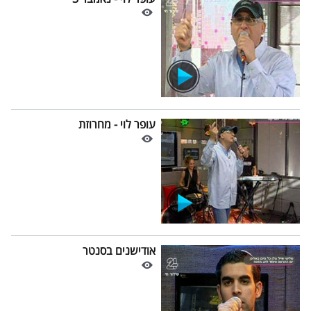
עופר לוי - מחרוזת
אודישנים בסנטר