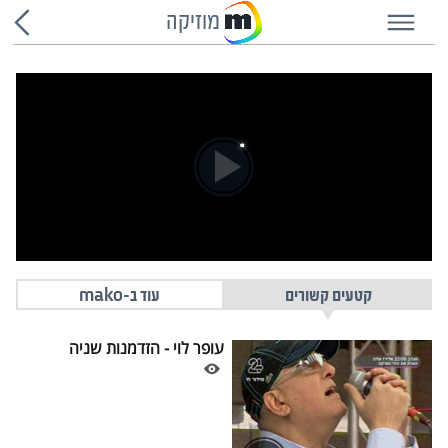
מוזיקה
קטעים קשורים
עוד ב-mako
עופר לוי - הזדמנות שניה