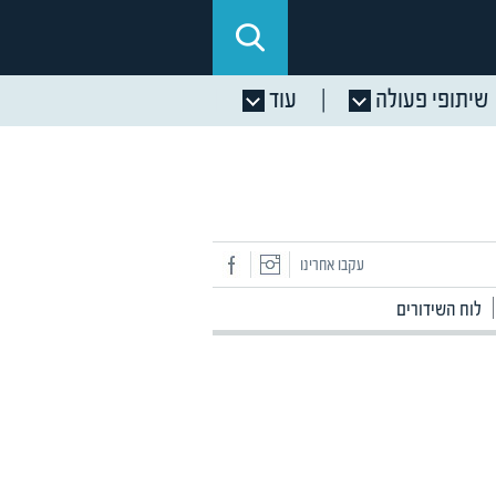
שיתופי פעולה
עוד
עקבו אחרינו
לוח השידורים