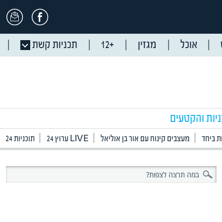
אוכל
מגזין
+12
תכניות קשת
ניות והקטעים
 ביחד
מעצבים קינוח עם אור בן אוליאל
ערוץ 24 LIVE
תוכניות 24