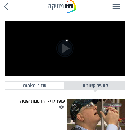
מוזיקה
קטעים קשורים
עוד ב-mako
עופר לוי - הזדמנות שניה