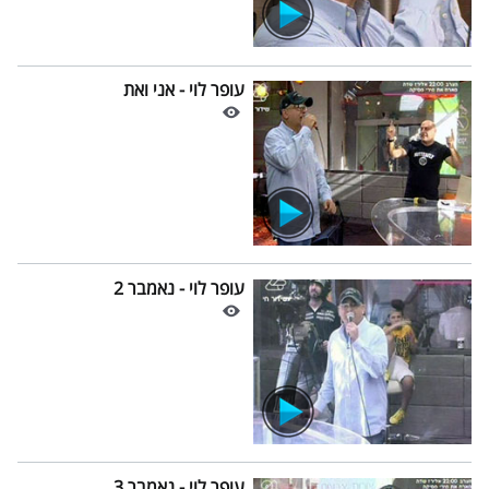
עופר לוי - אני ואת
עופר לוי - נאמבר 2
עופר לוי - נאמבר 3