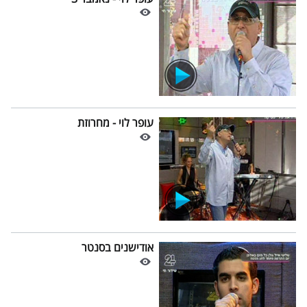
עופר לוי - מחרוזת
אודישנים בסנטר