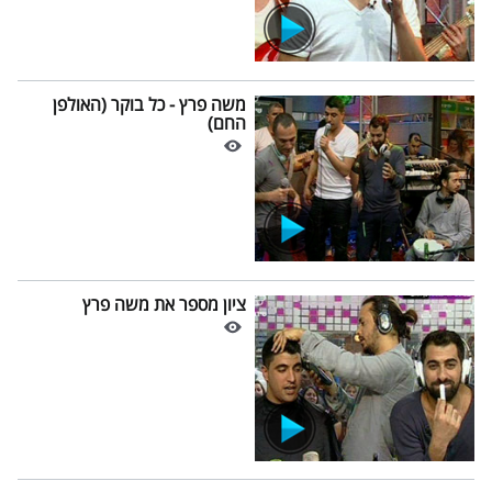
משה פרץ - כל בוקר (האולפן
החם)
ציון מספר את משה פרץ