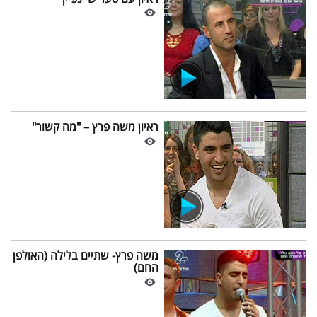
ראיון משה פרץ – "מה קשור"
משה פרץ- שתיים בלילה (האולפן
החם)