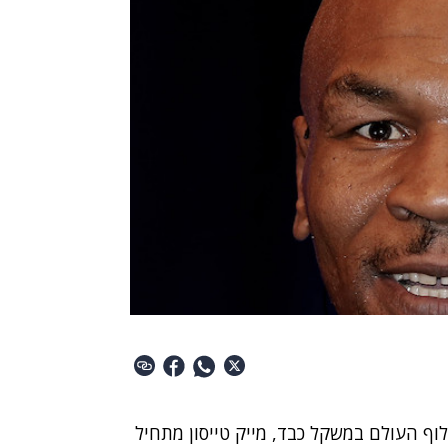
וף העולם במשקל כבד, מייק טייסון מתחיל