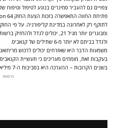
צפויים גם להעביר סמינרים בנוגע לטיפול וטיפוח של
לתוקף רק לאחרונה במדינת קליפורניה. על פי החוק
ולגדל בביתם לא יותר מ-6 שתילים של קנאביס.
משמעות הדבר היא שאזרחים יכולים לרכוש מריחואנה 
בעקבות זאת, מומחים מעריכים כי תעשיית הקנאביס 
בשנים הקרובות – ההערכה היא בסביבות ה-7 מיליארד דולר.
פרסומת