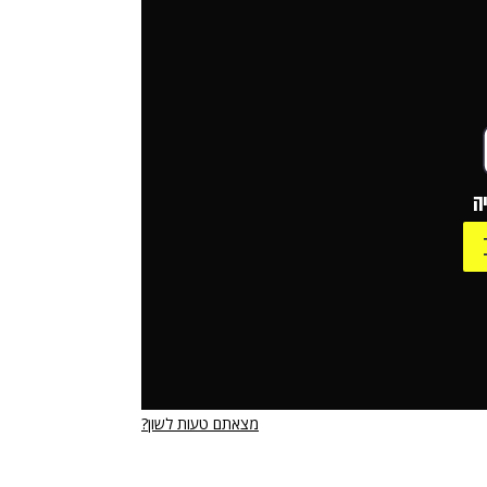
ה
מצאתם טעות לשון?