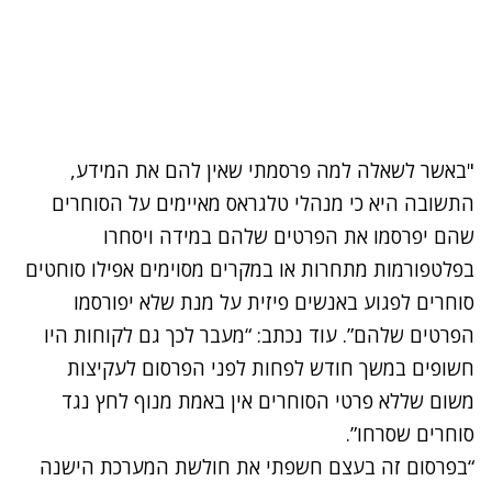
נתקלנו בבעיה
"באשר לשאלה למה פרסמתי שאין להם את המידע,
נסה שוב
התשובה היא כי מנהלי טלגראס מאיימים על הסוחרים
שהם יפרסמו את הפרטים שלהם במידה ויסחרו
בפלטפורמות מתחרות או במקרים מסוימים אפילו סוחטים
סוחרים לפגוע באנשים פיזית על מנת שלא יפורסמו
הפרטים שלהם”. עוד נכתב: “מעבר לכך גם לקוחות היו
חשופים במשך חודש לפחות לפני הפרסום לעקיצות
משום שללא פרטי הסוחרים אין באמת מנוף לחץ נגד
סוחרים שסרחו”.
“בפרסום זה בעצם חשפתי את חולשת המערכת הישנה