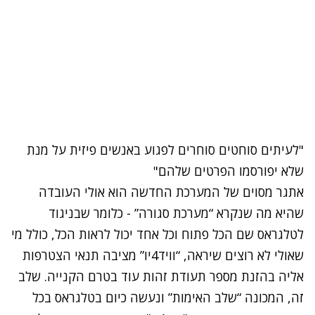
"לעיתים סוחטים סוחרים לפגוע באנשים פיזית על מנת
שלא יפורסמו הפרטים שלהם"
אתגר מסוים של המערכת החדשה הוא אולי העובדה
שהיא מה שנקרא “מערכת סגורה” - כלומר שבניגוד
לטלגראס שם הכל פתוח וכל אחד יכול לראות הכל, כולל מי
שאולי לא רוצים שיראה, “וויד4יו” מציבה תנאי הצטרפות
אליה בהזנת מספר תעודת זהות עוד בטרם הקנייה. שלב
זה, המכונה “שלב האימות” ונעשה כיום בטלגראס בכל