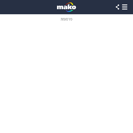
פרסומת