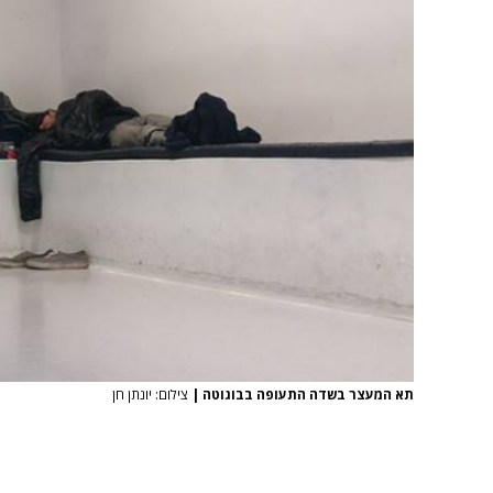
תא המעצר בשדה התעופה בבוגוטה
|
צילום: יונתן חן