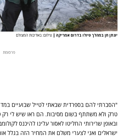
יונתן חן במהלך טיולו בדרום אמריקה
|
צילום: באדיבות המצולם
פרסומת
"הסברתי להם בספרדית שבאתי לטייל שבועיים במדינ
ובאופן שרירותי החליטו לאסור עלינו להיכנס לקולומ
ישראלים ואני לצערי משלם את המחיר הזה בגלל אות