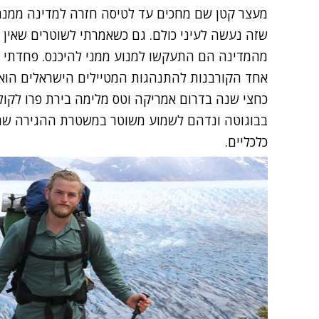
מעצר קטן שם מחכים עד לטיסה חזרה למדינה ממנה 
שזה נעשה לעיני כולם. גם כשאמרתי לשוטרים שאין ל
מהמדינה הם התעקשו למנוע ממני להיכנס. פחדתי לה
כחצי שנה בדרום אמריקה וטס מלימה בירת פרו לקול
בבוגוטה ונדהם לשמוע משוטר במשטרת ההגירה שהו
כלכליים.