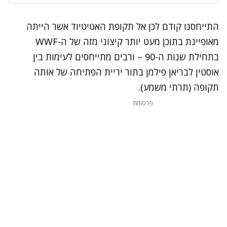
התייחסנו קודם לכן אל תקופת האטיטיוד אשר הייתה
מאופיינת בתוכן מעט יותר קיצוני מזה של ה-WWF
בתחילת שנות ה-90 – ורבים מתייחסים לעימות בין
אוסטין לבריאן פילמן בתור יריית הפתיחה של אותה
תקופה (תרתי משמע).
פרסומת