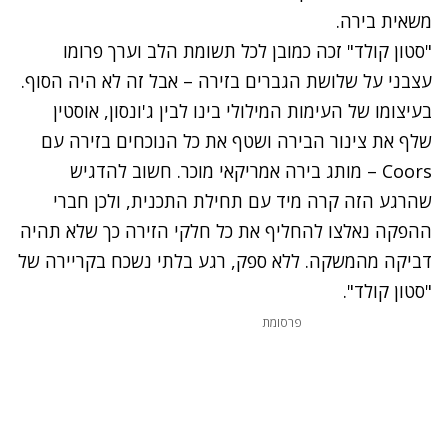
משאית בירה.
"סטון קולד" זכה כמובן לכל תשומת הלב וערך פרומו
עצבני על שלושת הגברים בזירה – אבל זה לא היה הסוף.
בעיצומו של העימות המילולי בינו לבין ג'ונסון, אוסטין
שלף את צינור הבירה ושטף את כל הנוכחים בזירה עם
Coors – מותג בירה אמריקאי מוכר.
חשוב להדגיש
שהרגע הזה קרה מיד עם תחילת התכנית, ולכן חברי
ההפקה נאלצו להחליף את כל חלקי הזירה כך שלא תהיה
דביקה מהמשקה. ללא ספק, רגע בלתי נשכח בקריירה של
"סטון קולד".
פרסומת