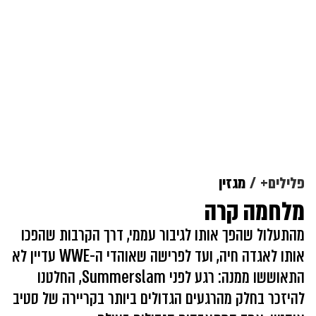
פלילים+
מגזין
מלחמה קרה
מהתעלול שהפך אותו לגיבור עממי, דרך הקרבות שהפכו
אותו לאגדה חיה, ועד לפרישה שאוהדי ה-WWE עדיין לא
התאוששו ממנה: רגע לפני Summerslam, החלטנו
להיזכר בחלק מהרגעים הגדולים ביותר בקריירה של סטיב