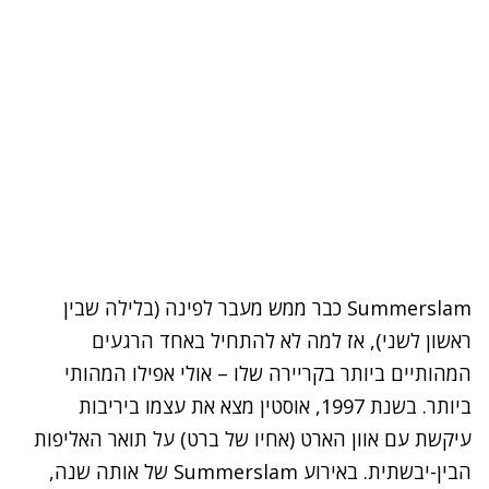
Summerslam כבר ממש מעבר לפינה (בלילה שבין
ראשון לשני), אז למה לא להתחיל באחד הרגעים
המהותיים ביותר בקריירה שלו – אולי אפילו המהותי
ביותר. בשנת 1997, אוסטין מצא את עצמו ביריבות
עיקשת עם אוון הארט (אחיו של ברט) על תואר האליפות
הבין-יבשתית. באירוע Summerslam של אותה שנה,