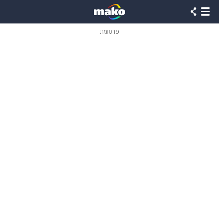
פרסומת