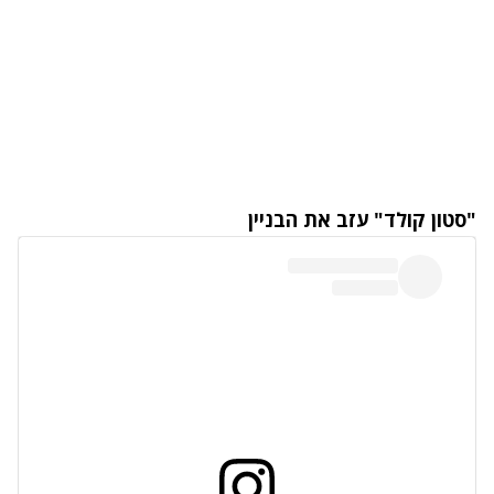
"סטון קולד" עזב את הבניין