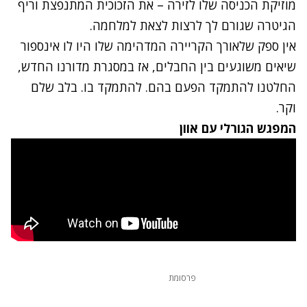
מוזיקת הכניסה שלו לזירה – את הזכוכית המתנפצת וריף
הגיטרה שגורם לך לרצות לצאת למלחמה.
אין ספק שלאורך הקריירה המדהימה שלו היו לו אינספור
שיאים משוגעים בין החבלים, אז במסגרת מדורנו החדש,
החלטנו להתמקד הפעם בהם. להתמקד בו. בלב שלם
וקר.
המפגש הגורלי עם אוון
פרסומת