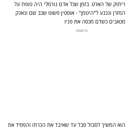
ריתוק של הארט. בזמן שכל אדם נורמלי היה טופח על
המזרן ונכנע ל"היטמן" - אוסטין פשוט שכב שם ונאנק
מכאבים כשדם מכסה את פניו
פרסומת
הוא המשיך לסבול סבל עד שאיבד את הכרתו והפסיד את