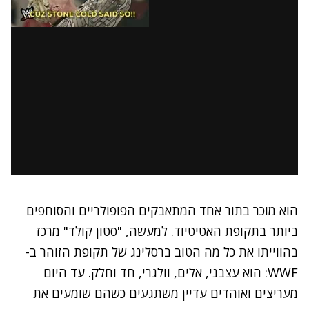
הוא מוכר בתור אחד המתאבקים הפופולריים והסוחפים
ביותר בתקופת האטיטיוד. למעשה, "סטון קולד" מרכז
בהווייתו את כל מה הטוב ברסלינג של תקופת הזוהר ב-
WWF: הוא עצבני, אלים, וולגרי, חד וחלק. עד היום
מעריצים ואוהדים עדיין משתגעים כשהם שומעים את