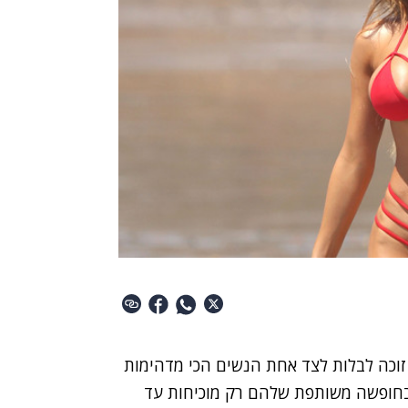
ם זוכה לבלות לצד אחת הנשים הכי מדהימות
 בחופשה משותפת שלהם רק מוכיחות עד