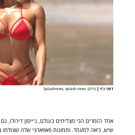
דפני ג'וי
|
צילום: Splashnews, splash news
אחד הזמרים הכי מצליחים בעולם, ג'ייסון דירולו, ג
שיש, כיאה למעמד. ותמונות פאפארצי שלה שצולמו