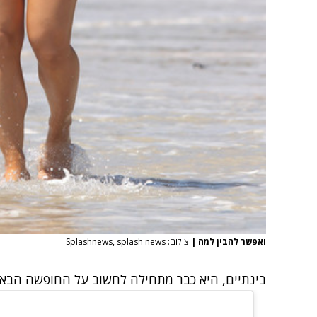
ואפשר להבין למה
|
צילום: Splashnews, splash news
בינתיים, היא כבר מתחילה לחשוב על החופשה הבאה