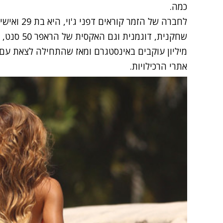
כמה.
לחברה של הז
שחקנית, דוג
מיליון עוקבים באינסטגרם ומאז שהתחילה לצאת עם 
אתרי הרכילויות.