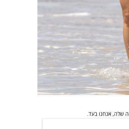
 שלה, אנחנו בעד.