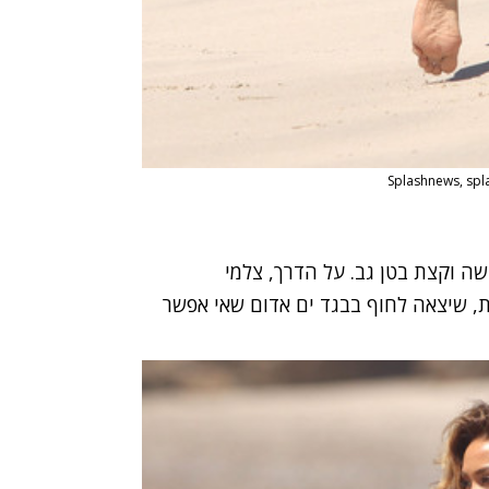
שה וקצת בטן גב. על הדרך, צלמי
, שיצאה לחוף בבגד ים אדום שאי אפשר