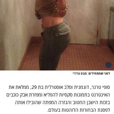
לפני שמתחילים: מבט צדדי
סופי טרנר
, דוגמנית וסלב אוסטרלית בת 29, ממלאת את
האינטרנט בתמונות סקסיות להפליא ומפזרת אבק כוכבים
בזכות הישבן החטוב והגזרה המפתה שהובילו אותה
לפסגת הבחורות הלוהטות בעולם.