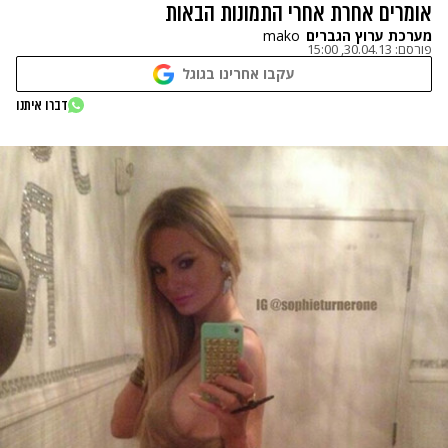
אומרים אחרת אחרי התמונות הבאות
מערכת ערוץ הגברים
mako
פורסם:
30.04.13, 15:00
עקבו אחרינו בגוגל
דברו איתנו