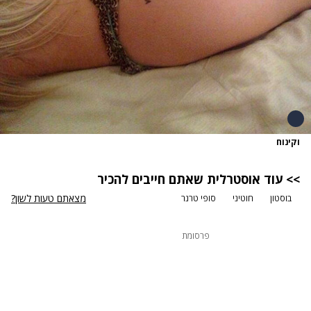
וקינוח
>>
עוד אוסטרלית שאתם חייבים להכיר
מצאתם טעות לשון?
בוסטון
חוטיני
סופי טרנר
פרסומת