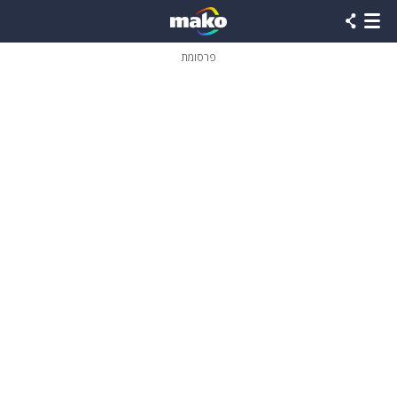
פרסומת