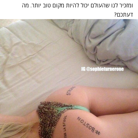
ומזכיר לנו שהעולם יכול להיות מקום טוב יותר. מה
דעתכם?