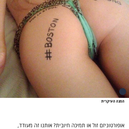
המנה העיקרית
אופורטוניזם זול או תמיכה חיובית? אותנו זה מעודד,